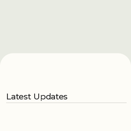
Latest Updates